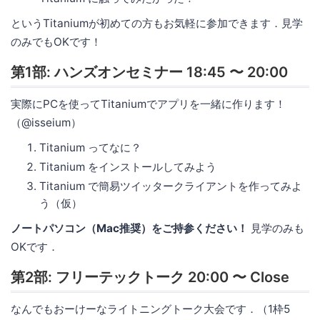
というTitaniumが初めての方もお気軽に参加できます．見学
のみでもOKです！
第1部: ハンズオンセミナー 18:45 〜 20:00
実際にPCを使ってTitaniumでアプリを一緒に作ります！
（@isseium）
Titanium ってなに？
Titanium をインストールしてみよう
Titanium で簡易ツイッタークライアントを作ってみよ
う（仮）
ノートパソコン（Mac推奨）をご持参ください！
見学のみも
OKです．
第2部: フリーテックトーク 20:00 〜 Close
なんでもおーけーなライトニングトーク大会です．（1枠5