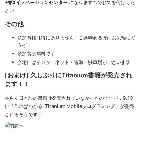
※
第2イノベーションセンター
になりますのでお気を付けくだ
さい．
その他
参加資格は特にありません！ご興味ある方はお気軽にど
うぞ！
参加費は無料です
会場にはインターネット・電源・駐車場がございます
[おまけ] 久しぶりにTitanium書籍が発売され
ます！！
長らく日本語の書籍は発売されていなかったのですが，9/10
に「作ればわかる! Titanium Mobileプログラミング」が発売
されるそうです！