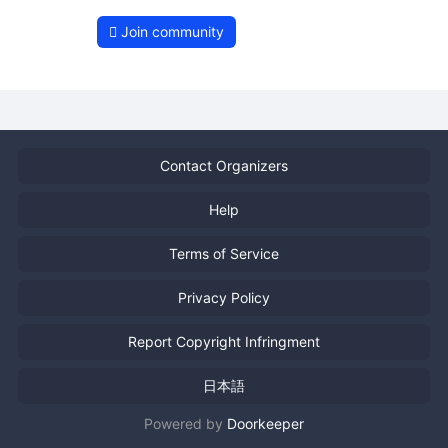
Join community
Contact Organizers
Help
Terms of Service
Privacy Policy
Report Copyright Infringment
日本語
Powered by
Doorkeeper