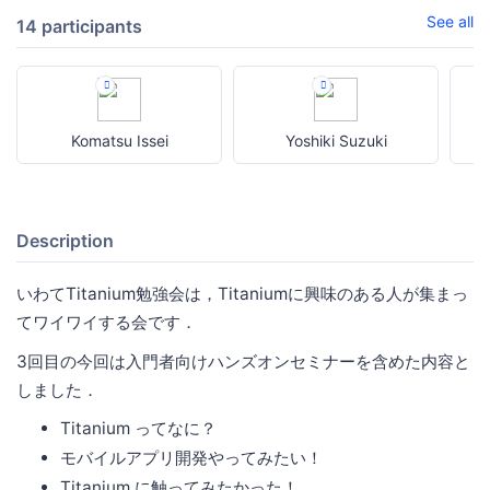
See all
14 participants
Komatsu Issei
Yoshiki Suzuki
Description
いわてTitanium勉強会は，Titaniumに興味のある人が集まっ
てワイワイする会です．
3回目の今回は入門者向けハンズオンセミナーを含めた内容と
しました．
Titanium ってなに？
モバイルアプリ開発やってみたい！
Titanium に触ってみたかった！