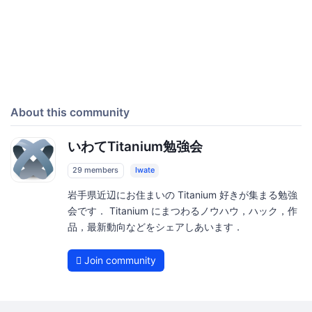
About this community
いわてTitanium勉強会
29 members
Iwate
岩手県近辺にお住まいの Titanium 好きが集まる勉強
会です． Titanium にまつわるノウハウ，ハック，作
品，最新動向などをシェアしあいます．
Join community