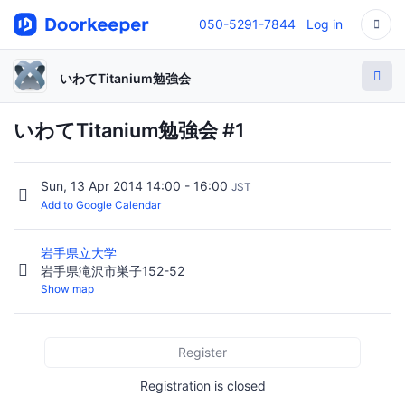
050-5291-7844
Log in
いわてTitanium勉強会
いわてTitanium勉強会 #1
Sun, 13 Apr 2014 14:00 - 16:00
JST
Add to Google Calendar
岩手県立大学
岩手県滝沢市巣子152-52
Show map
Register
Registration is closed