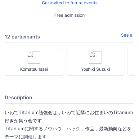
Get invited to future events
Free admission
See all
12 participants
Komatsu Issei
Yoshiki Suzuki
Description
いわてTitanium勉強会は，いわて近隣にお住まいのTitanium
好きが集う会です．
Titaniumに関するノウハウ，ハック，作品，最新動向などを
テーマに開催します．